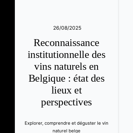
26/08/2025
Reconnaissance
institutionnelle des
vins naturels en
Belgique : état des
lieux et
perspectives
Explorer, comprendre et déguster le vin
naturel belge