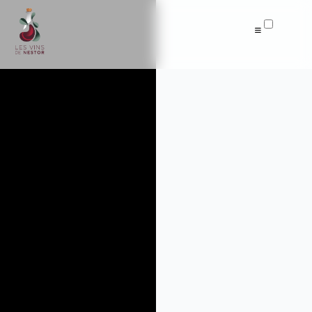
Articles