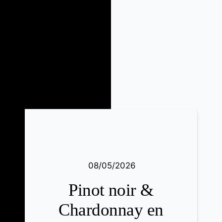
08/05/2026
Pinot noir &
Chardonnay en