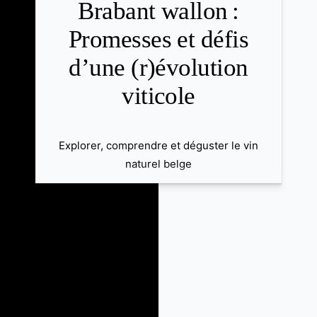
Brabant wallon :
Promesses et défis
d’une (r)évolution
viticole
Explorer, comprendre et déguster le vin
naturel belge