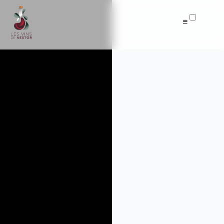
Articles