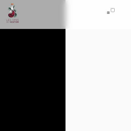
Articles