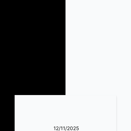
12/11/2025