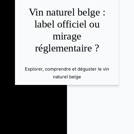
Vin naturel belge :
label officiel ou
mirage
réglementaire ?
Explorer, comprendre et déguster le vin
naturel belge