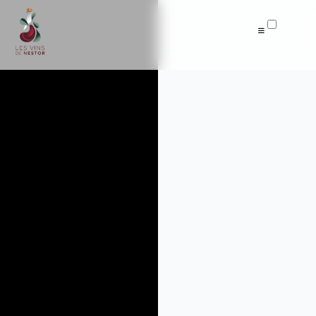
Articles