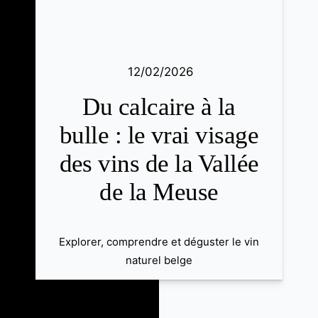
12/02/2026
Du calcaire à la
bulle : le vrai visage
des vins de la Vallée
de la Meuse
Explorer, comprendre et déguster le vin
naturel belge