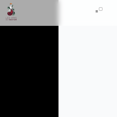
Articles