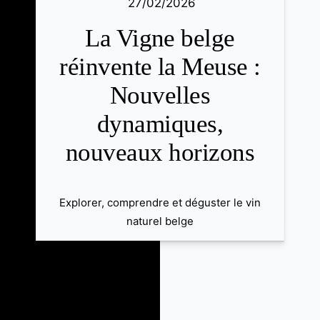
27/02/2026
La Vigne belge
réinvente la Meuse :
Nouvelles
dynamiques,
nouveaux horizons
Explorer, comprendre et déguster le vin
naturel belge