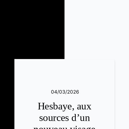
04/03/2026
Hesbaye, aux
sources d’un