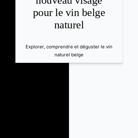
nouveau visage
pour le vin belge
naturel
Explorer, comprendre et déguster le vin
naturel belge